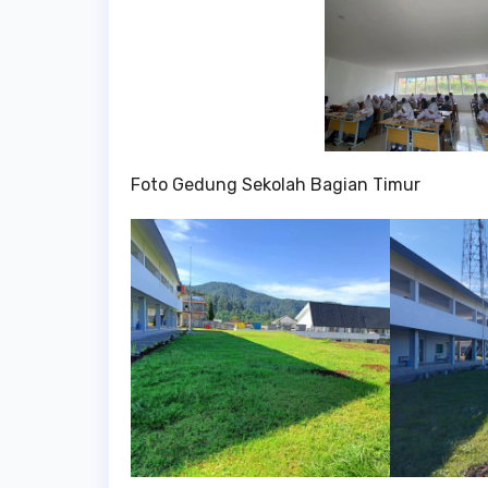
Foto Gedung Sekolah Bagian Timur