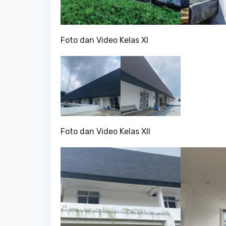
Foto dan Video Kelas XI
Foto dan Video Kelas XII