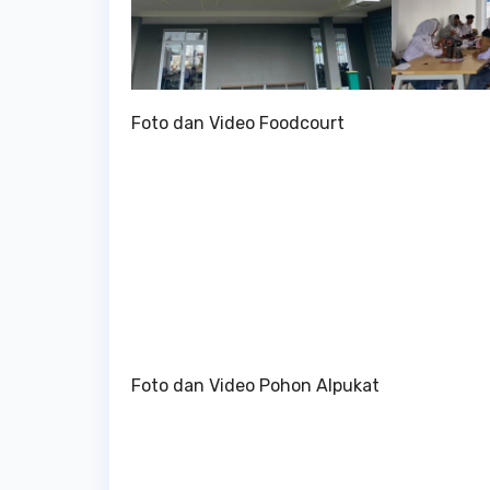
Foto dan Video Foodcourt
Foto dan Video Pohon Alpukat