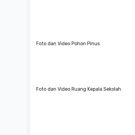
Foto dan Video Pohon Pinus
Foto dan Video Ruang Kepala Sekolah