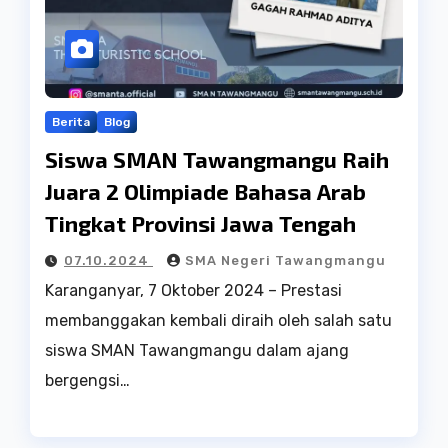
Berita
Blog
Siswa SMAN Tawangmangu Raih
Juara 2 Olimpiade Bahasa Arab
Tingkat Provinsi Jawa Tengah
07.10.2024
SMA Negeri Tawangmangu
Karanganyar, 7 Oktober 2024 – Prestasi
membanggakan kembali diraih oleh salah satu
siswa SMAN Tawangmangu dalam ajang
bergengsi…