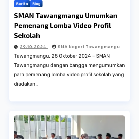
Berita
Blog
SMAN Tawangmangu Umumkan
Pemenang Lomba Video Profil
Sekolah
29.10.2024
SMA Negeri Tawangmangu
Tawangmangu, 28 Oktober 2024 – SMAN
Tawangmangu dengan bangga mengumumkan
para pemenang lomba video profil sekolah yang
diadakan…