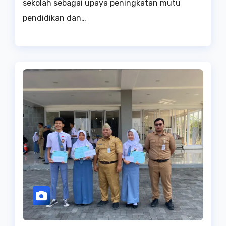
sekolah sebagai upaya peningkatan mutu
pendidikan dan…