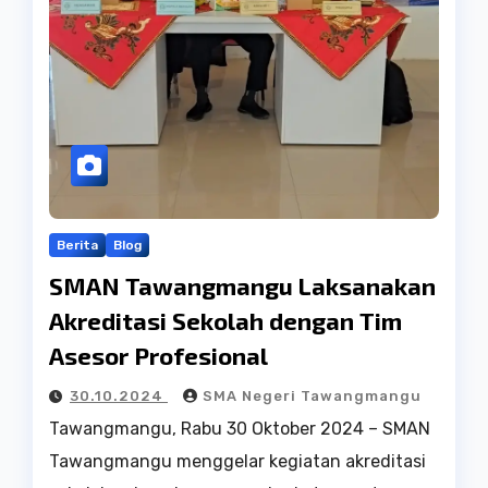
Berita
Blog
SMAN Tawangmangu Laksanakan
Akreditasi Sekolah dengan Tim
Asesor Profesional
30.10.2024
SMA Negeri Tawangmangu
Tawangmangu, Rabu 30 Oktober 2024 – SMAN
Tawangmangu menggelar kegiatan akreditasi