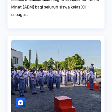
Minat (ABM) bagi seluruh siswa kelas XII
sebagai…