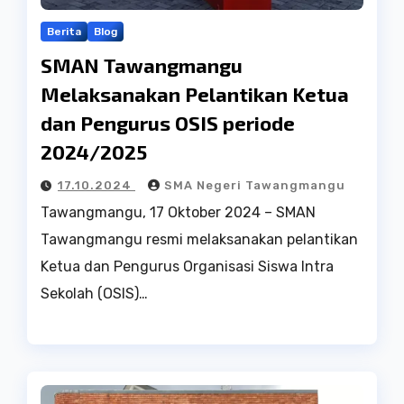
Berita
Blog
SMAN Tawangmangu
Melaksanakan Pelantikan Ketua
dan Pengurus OSIS periode
2024/2025
17.10.2024
SMA Negeri Tawangmangu
Tawangmangu, 17 Oktober 2024 – SMAN
Tawangmangu resmi melaksanakan pelantikan
Ketua dan Pengurus Organisasi Siswa Intra
Sekolah (OSIS)…