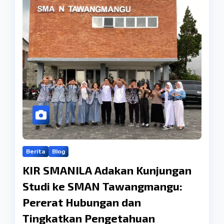
Berita
Blog
KIR SMANILA Adakan Kunjungan
Studi ke SMAN Tawangmangu:
Pererat Hubungan dan
Tingkatkan Pengetahuan