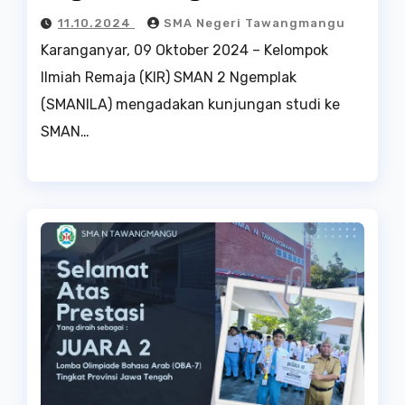
11.10.2024
SMA Negeri Tawangmangu
Karanganyar, 09 Oktober 2024 – Kelompok
Ilmiah Remaja (KIR) SMAN 2 Ngemplak
(SMANILA) mengadakan kunjungan studi ke
SMAN…