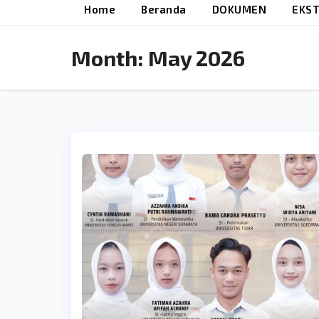
Home
Beranda
DOKUMEN
EKST
Month:
May 2026