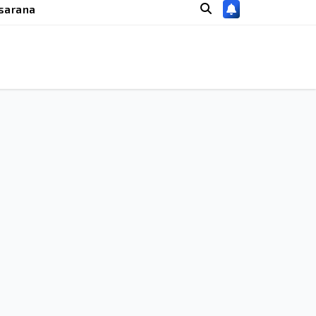
sarana