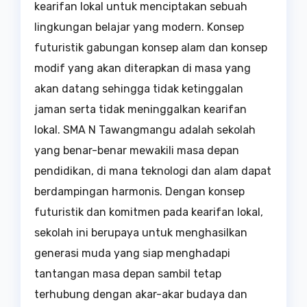
kearifan lokal untuk menciptakan sebuah
lingkungan belajar yang modern. Konsep
futuristik gabungan konsep alam dan konsep
modif yang akan diterapkan di masa yang
akan datang sehingga tidak ketinggalan
jaman serta tidak meninggalkan kearifan
lokal. SMA N Tawangmangu adalah sekolah
yang benar-benar mewakili masa depan
pendidikan, di mana teknologi dan alam dapat
berdampingan harmonis. Dengan konsep
futuristik dan komitmen pada kearifan lokal,
sekolah ini berupaya untuk menghasilkan
generasi muda yang siap menghadapi
tantangan masa depan sambil tetap
terhubung dengan akar-akar budaya dan