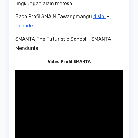
lingkungan alam mereka.
Baca Profil SMA N Tawangmangu
disini
–
Dapodik
SMANTA The Futuristic School – SMANTA
Mendunia
Video Profil SMANTA