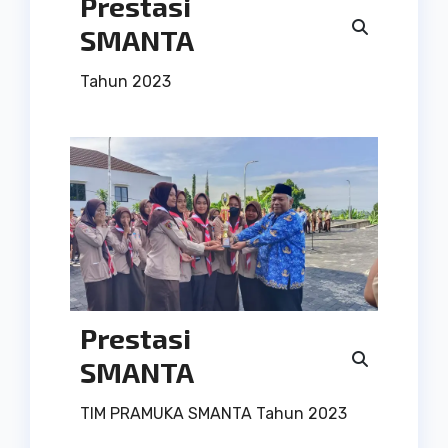
Prestasi
SMANTA
Tahun 2023
Prestasi
SMANTA
TIM PRAMUKA SMANTA Tahun 2023