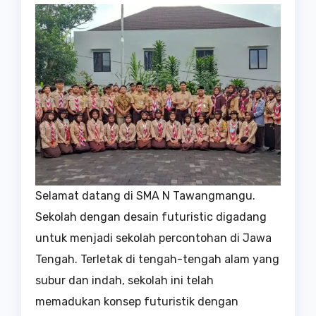
Selamat datang di SMA N Tawangmangu.
Sekolah dengan desain futuristic digadang
untuk menjadi sekolah percontohan di Jawa
Tengah. Terletak di tengah-tengah alam yang
subur dan indah, sekolah ini telah
memadukan konsep futuristik dengan