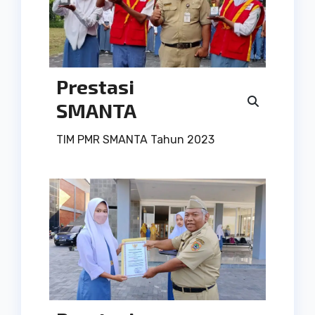
Prestasi
SMANTA
TIM PMR SMANTA Tahun 2023