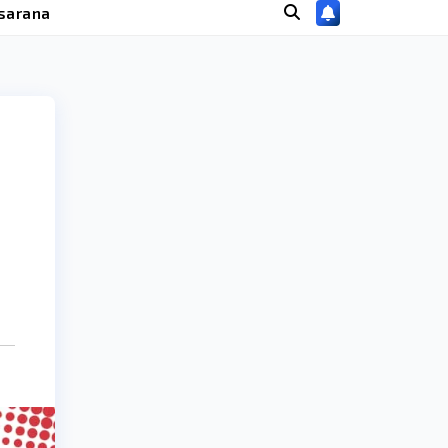
sarana