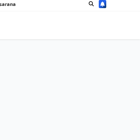
sarana