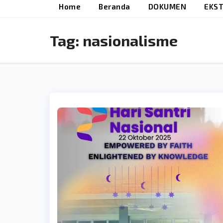
Home
Beranda
DOKUMEN
EKST
Tag:
nasionalisme