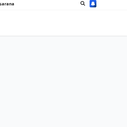
sarana