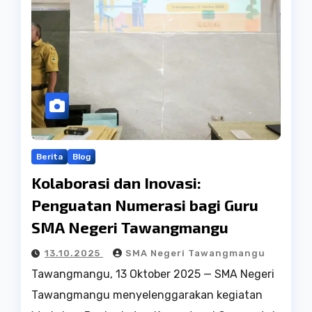
Berita
Blog
Kolaborasi dan Inovasi:
Penguatan Numerasi bagi Guru
SMA Negeri Tawangmangu
13.10.2025
SMA Negeri Tawangmangu
Tawangmangu, 13 Oktober 2025 — SMA Negeri
Tawangmangu menyelenggarakan kegiatan